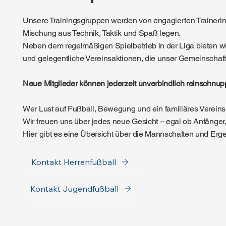
Unsere Trainingsgruppen werden von engagierten Trainerinn
Mischung aus Technik, Taktik und Spaß legen.
Neben dem regelmäßigen Spielbetrieb in der Liga bieten wi
und gelegentliche Vereinsaktionen, die unser Gemeinschaft
Neue Mitglieder können jederzeit unverbindlich reinschnup
Wer Lust auf Fußball, Bewegung und ein familiäres Vereinsum
Wir freuen uns über jedes neue Gesicht – egal ob Anfänger,
Hier gibt es eine Übersicht über die Mannschaften und Erg
Kontakt Herrenfußball
Kontakt Jugendfußball