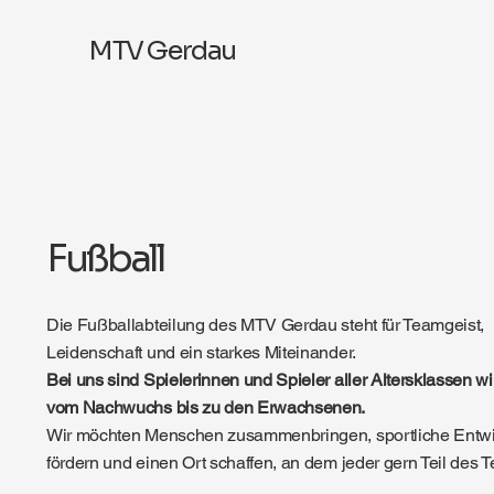
MTV Gerdau
Fußball
Die Fußballabteilung des MTV Gerdau steht für Teamgeist,
Leidenschaft und ein starkes Miteinander.
Bei uns sind Spielerinnen und Spieler aller Altersklassen 
vom Nachwuchs bis zu den Erwachsenen.
Wir möchten Menschen zusammenbringen, sportliche Entw
fördern und einen Ort schaffen, an dem jeder gern Teil des T