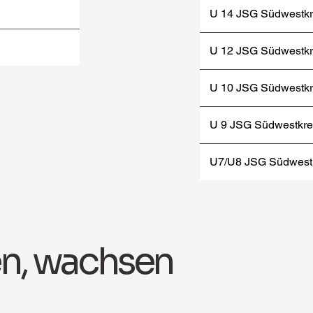
U 14 JSG Südwestkr
U 12 JSG Südwestkr
U 10 JSG Südwestkr
U 9 JSG Südwestkre
U7/U8 JSG Südwestk
n, wachsen