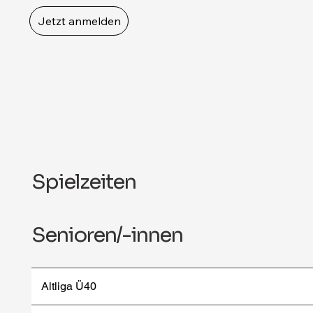
Jetzt anmelden
Spielzeiten
Senioren/-innen
Altliga Ü40